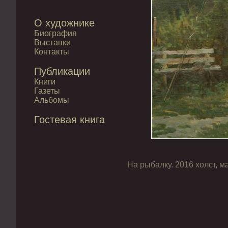
О художнике
Биография
Выставки
Контакты
Публикации
Книги
Газеты
Альбомы
Гостевая книга
На рыбалку. 2016 холст, м