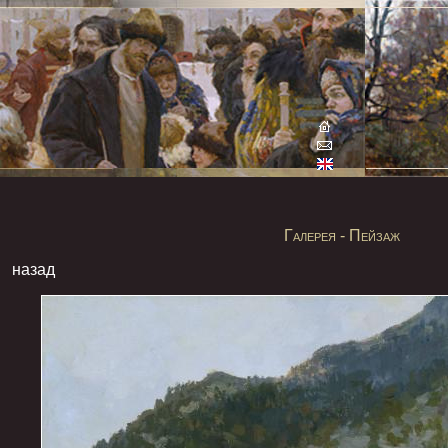
Галерея - Пейзаж
назад