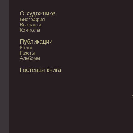
О художнике
Биография
Выставки
Контакты
Публикации
Книги
Газеты
Альбомы
Гостевая книга