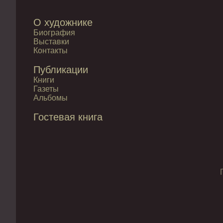
О художнике
Биография
Выставки
Контакты
Публикации
Книги
Газеты
Альбомы
Гостевая книга