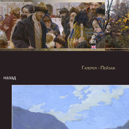
Галерея - Пейзаж
назад