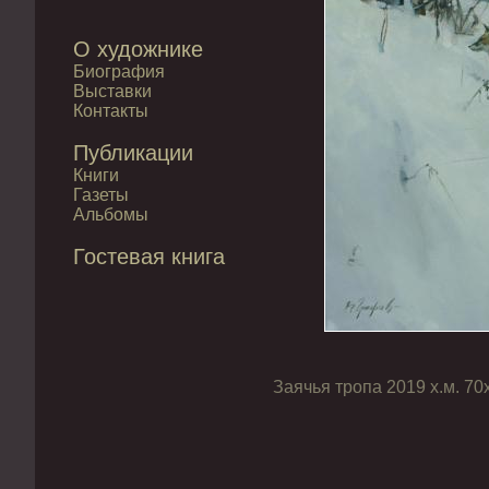
О художнике
Биография
Выставки
Контакты
Публикации
Книги
Газеты
Альбомы
Гостевая книга
Заячья тропа 2019 х.м. 70