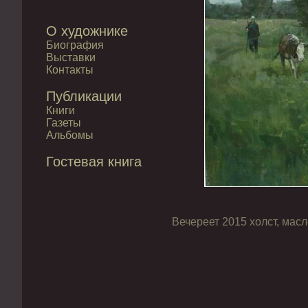
О художнике
Биография
Выставки
Контакты
Публикации
Книги
Газеты
Альбомы
Гостевая книга
Вечереет 2015 холст, мас