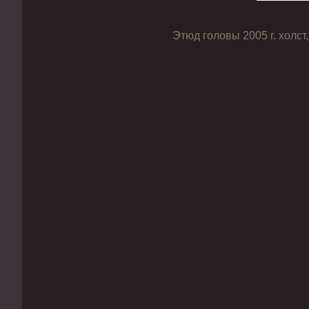
Этюд головы 2005 г. холст