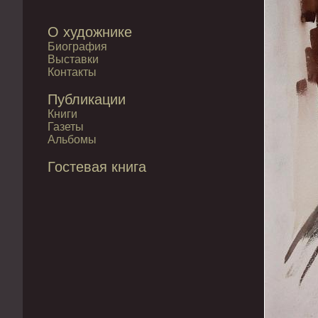
О художнике
Биография
Выставки
Контакты
Публикации
Книги
Газеты
Альбомы
Гостевая книга