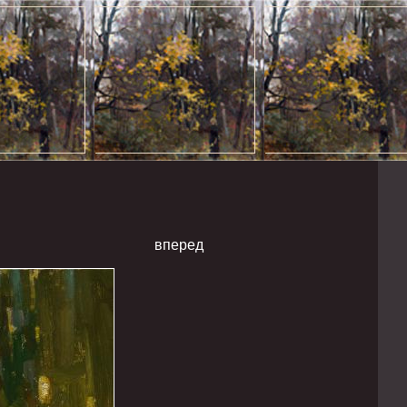
вперед