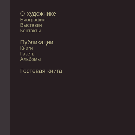
О художнике
Биография
Выставки
Контакты
Публикации
Книги
Газеты
Альбомы
Гостевая книга