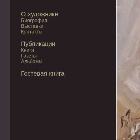
О художнике
Биография
Выставки
Контакты
Публикации
Книги
Газеты
Альбомы
Гостевая книга