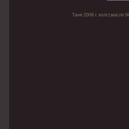
Таня 2008 г. холст,масло 