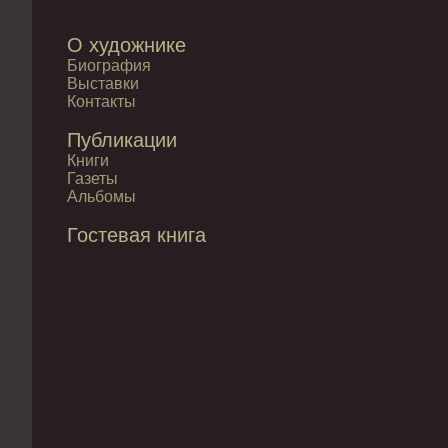
О художнике
Биография
Выставки
Контакты
Публикации
Книги
Газеты
Альбомы
Гостевая книга