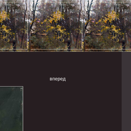
вперед