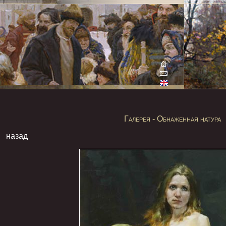
Галерея - Обнаженная натура
назад