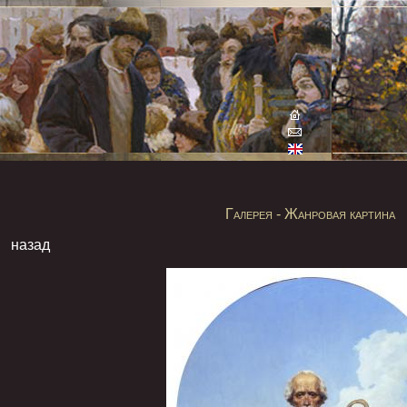
Галерея - Жанровая картина
назад