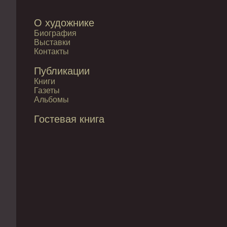
О художнике
Биография
Выставки
Контакты
Публикации
Книги
Газеты
Альбомы
Гостевая книга