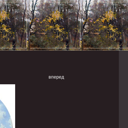
вперед