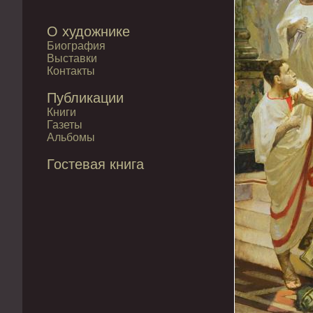
О художнике
Биография
Выставки
Контакты
Публикации
Книги
Газеты
Альбомы
Гостевая книга