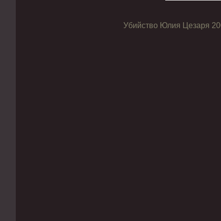
Убийство Юлия Цезаря 200