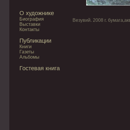
О художнике
Биография
Везувий. 2008 г. бумага,а
Выставки
Контакты
Публикации
Книги
Газеты
Альбомы
Гостевая книга