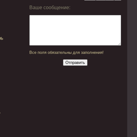
Ваше сообщение:
рь
Все поля обязательны для заполнения!
ь